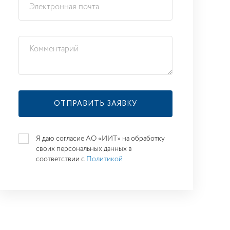
Я даю согласие АО «ИИТ» на обработку
своих персональных данных в
соответствии с
Политикой