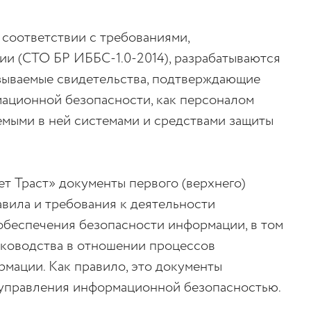
соответствии с требованиями,
ии (СТО БР ИББС-1.0-2014), разрабатываются
азываемые свидетельства, подтверждающие
ационной безопасности, как персоналом
емыми в ней системами и средствами защиты
 Траст» документы первого (верхнего)
вила и требования к деятельности
обеспечения безопасности информации, в том
уководства в отношении процессов
мации. Как правило, это документы
 управления информационной безопасностью.