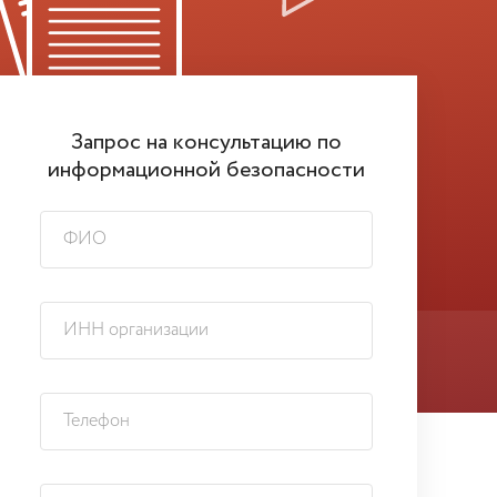
Запрос на консультацию по
информационной безопасности