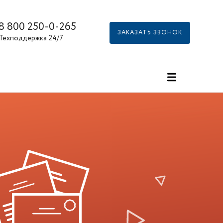
8 800 250-0-265
ЗАКАЗАТЬ ЗВОНОК
Техподдержка 24/7