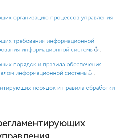
ющих организацию процессов управления
ующих требования информационной
рования информационной системы
.
ющих порядок и правила обеспечения
налом информационной системы
.
ментирующих порядок и правила обработки
 регламентирующих
управления