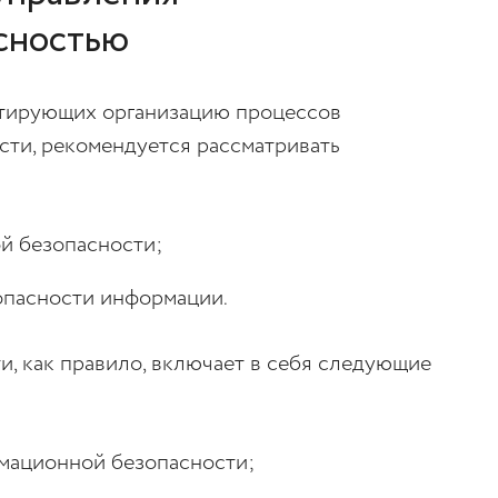
сностью
ентирующих организацию процессов
ти, рекомендуется рассматривать
й безопасности;
зопасности информации.
, как правило, включает в себя следующие
мационной безопасности;