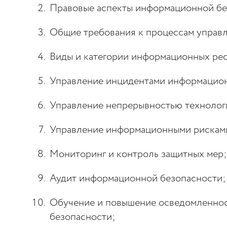
Правовые аспекты информационной бе
Общие требования к процессам управ
Виды и категории информационных ре
Управление инцидентами информацион
Управление непрерывностью технолог
Управление информационными рискам
Мониторинг и контроль защитных мер;
Аудит информационной безопасности;
Обучение и повышение осведомленнос
безопасности;