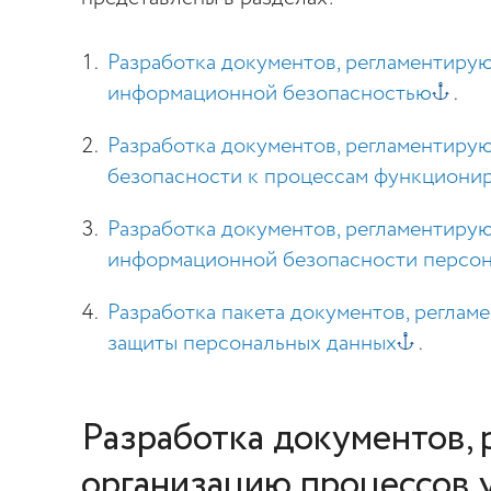
Разработка документов, регламентиру
информационной безопасностью
.
Разработка документов, регламентир
безопасности к процессам функциони
Разработка документов, регламентиру
информационной безопасности персо
Разработка пакета документов, регла
защиты персональных данных
.
Разработка документов,
организацию процессов 