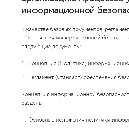
информационной безопа
В качестве базовых документов, реглам
обеспечения информационной безопаснос
следующие документы:
Концепция (Политика) информационно
Регламент (Стандарт) обеспечения бе
Концепция информационной безопасности
разделы:
Основные положения политики инфор