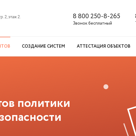
8 800 250-8-265
. 2, этаж 2.
Звонок бесплатный
НТОВ
СОЗДАНИЕ СИСТЕМ
АТТЕСТАЦИЯ ОБЪЕКТОВ
тов политики
зопасности