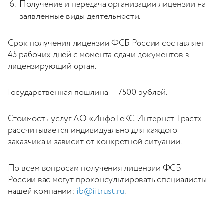
Получение и передача организации лицензии на
заявленные виды деятельности.
Срок получения лицензии ФСБ России составляет
45 рабочих дней с момента сдачи документов в
лицензирующий орган.
Государственная пошлина — 7500 рублей.
Стоимость услуг АО «ИнфоТеКС Интернет Траст»
рассчитывается индивидуально для каждого
заказчика и зависит от конкретной ситуации.
По всем вопросам получения лицензии ФСБ
России вас могут проконсультировать специалисты
нашей компании:
ib@iitrust.ru
.