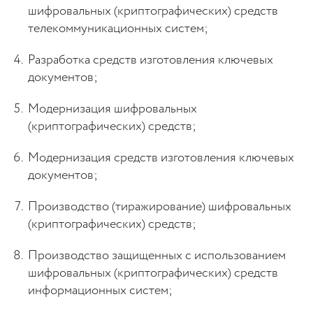
шифровальных (криптографических) средств
телекоммуникационных систем;
Разработка средств изготовления ключевых
документов;
Модернизация шифровальных
(криптографических) средств;
Модернизация средств изготовления ключевых
документов;
Производство (тиражирование) шифровальных
(криптографических) средств;
Производство защищенных с использованием
шифровальных (криптографических) средств
информационных систем;