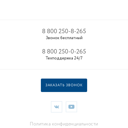
8 800 250-8-265
Звонок бесплатный
8 800 250-0-265
Техподдержка 24/7
ЗАКАЗАТЬ ЗВОНОК
Политика конфиденциальности