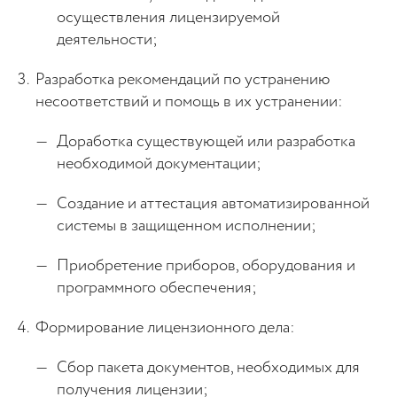
осуществления лицензируемой
деятельности;
Разработка рекомендаций по устранению
несоответствий и помощь в их устранении:
Доработка существующей или разработка
необходимой документации;
Создание и аттестация автоматизированной
системы в защищенном исполнении;
Приобретение приборов, оборудования и
программного обеспечения;
Формирование лицензионного дела:
Сбор пакета документов, необходимых для
получения лицензии;