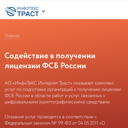
Главная
Содействие в получении
лицензии ФСБ России
АО «ИнфоТеКС Интернет Траст» оказывает комплекс
услуг по подготовке организаций к получению лицензии
ФСБ России в области работ и услуг, связанных с
шифровальными (криптографическими) средствами.
Оказание услуг проводится в соответствии с
Федеральным законом № 99-ФЗ от 04.05.2011 «О