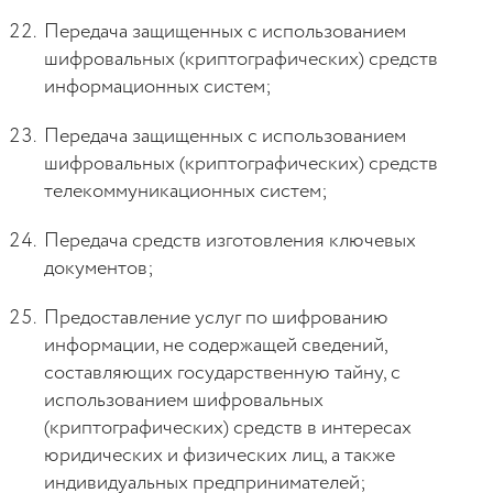
Передача защищенных с использованием
шифровальных (криптографических) средств
информационных систем;
Передача защищенных с использованием
шифровальных (криптографических) средств
телекоммуникационных систем;
Передача средств изготовления ключевых
документов;
Предоставление услуг по шифрованию
информации, не содержащей сведений,
составляющих государственную тайну, с
использованием шифровальных
(криптографических) средств в интересах
юридических и физических лиц, а также
индивидуальных предпринимателей;