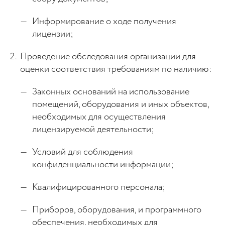
Информирование о ходе получения
лицензии;
Проведение обследования организации для
оценки соответствия требованиям по наличию:
Законных оснований на использование
помещений, оборудования и иных объектов,
необходимых для осуществления
лицензируемой деятельности;
Условий для соблюдения
конфиденциальности информации;
Квалифицированного персонала;
Приборов, оборудования, и программного
обеспечения, необходимых для