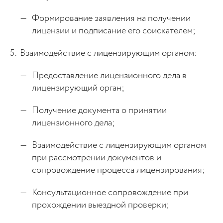
Формирование заявления на получении
лицензии и подписание его соискателем;
Взаимодействие с лицензирующим органом:
Предоставление лицензионного дела в
лицензирующий орган;
Получение документа о принятии
лицензионного дела;
Взаимодействие с лицензирующим органом
при рассмотрении документов и
сопровождение процесса лицензирования;
Консультационное сопровождение при
прохождении выездной проверки;