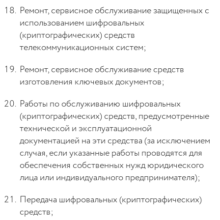
Ремонт, сервисное обслуживание защищенных с
использованием шифровальных
(криптографических) средств
телекоммуникационных систем;
Ремонт, сервисное обслуживание средств
изготовления ключевых документов;
Работы по обслуживанию шифровальных
(криптографических) средств, предусмотренные
технической и эксплуатационной
документацией на эти средства (за исключением
случая, если указанные работы проводятся для
обеспечения собственных нужд юридического
лица или индивидуального предпринимателя);
Передача шифровальных (криптографических)
средств;