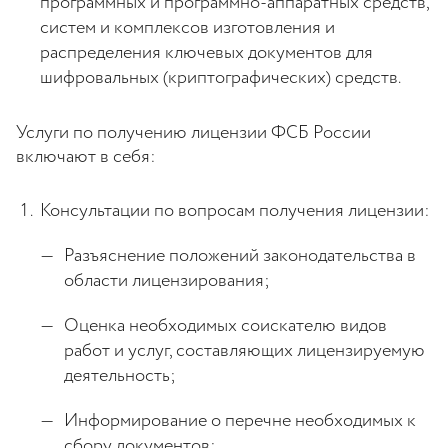
программных и программно-аппаратных средств,
систем и комплексов изготовления и
распределения ключевых документов для
шифровальных (криптографических) средств.
Услуги по получению лицензии ФСБ России
включают в себя:
Консультации по вопросам получения лицензии:
Разъяснение положений законодательства в
области лицензирования;
Оценка необходимых соискателю видов
работ и услуг, составляющих лицензируемую
деятельность;
Информирование о перечне необходимых к
сбору документов;