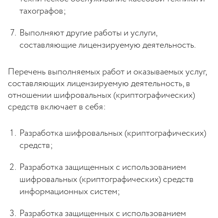
тахографов;
Выполняют другие работы и услуги,
составляющие лицензируемую деятельность.
Перечень выполняемых работ и оказываемых услуг,
составляющих лицензируемую деятельность, в
отношении шифровальных (криптографических)
средств включает в себя:
Разработка шифровальных (криптографических)
средств;
Разработка защищенных с использованием
шифровальных (криптографических) средств
информационных систем;
Разработка защищенных с использованием