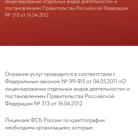
лицензировании отдельных видов деятельности» и
постановлением Правительства Российской Федерации
№ 313 от 16.04.2012.
Оказание услуг проводится в соответствии с
Федеральным законом № 99-ФЗ от 04.05.2011 «О
лицензировании отдельных видов деятельности» и
постановлением Правительства Российской
Федерации № 313 от 16.04.2012.
Лицензия ФСБ России по криптографии
необходима организациям, которые: