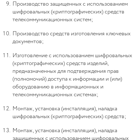
Производство защищенных с использованием
шифровальных (криптографических) средств
телекоммуникационных систем;
Производство средств изготовления ключевых
документов;
Изготовление с использованием шифровальных
(криптографических) средств изделий,
предназначенных для подтверждения прав
(полномочий) доступа к информации и (или)
оборудованию в информационных и
телекоммуникационных системах;
Монтаж, установка (инсталляция), наладка
шифровальных (криптографических) средств;
Монтаж, установка (инсталляция), наладка
защищенных с использованием шифровальных