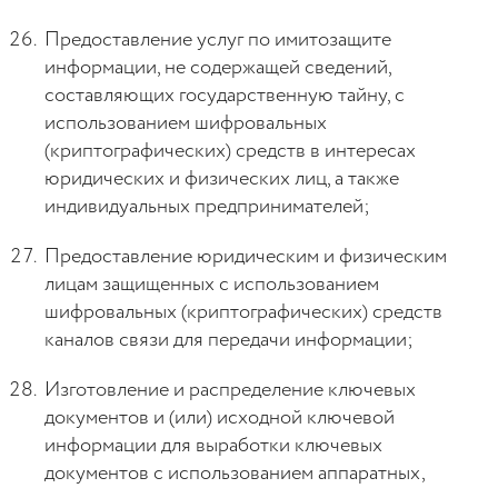
Предоставление услуг по имитозащите
информации, не содержащей сведений,
составляющих государственную тайну, с
использованием шифровальных
(криптографических) средств в интересах
юридических и физических лиц, а также
индивидуальных предпринимателей;
Предоставление юридическим и физическим
лицам защищенных с использованием
шифровальных (криптографических) средств
каналов связи для передачи информации;
Изготовление и распределение ключевых
документов и (или) исходной ключевой
информации для выработки ключевых
документов с использованием аппаратных,