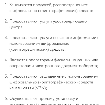
Занимаются продажей, распространением
шифровальных (криптографических) средств;
Предоставляют услуги удостоверяющего
центра;
Предоставляют услуги по защите информации с
использованием шифровальных
(криптографических) средств;
Являются операторами фискальных данных или
операторами электронного документооборота;
Предоставляют защищенные с использованием
шифровальных (криптографических) средств
каналы связи (VPN);
Осуществляют продажу, установку и
техническое обслуживание кассовой техники и