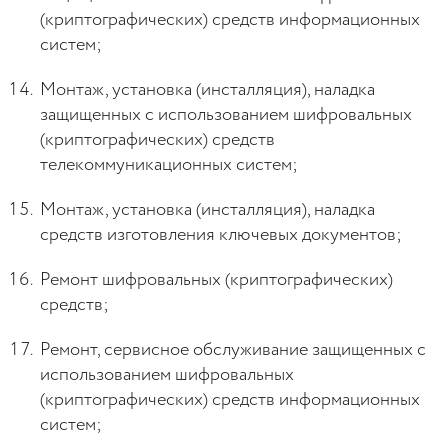
(криптографических) средств информационных
систем;
Монтаж, установка (инсталляция), наладка
защищенных с использованием шифровальных
(криптографических) средств
телекоммуникационных систем;
Монтаж, установка (инсталляция), наладка
средств изготовления ключевых документов;
Ремонт шифровальных (криптографических)
средств;
Ремонт, сервисное обслуживание защищенных с
использованием шифровальных
(криптографических) средств информационных
систем;