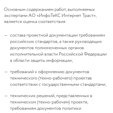
Основным содержанием работ, выполняемых
экспертами АО «ИнфоТеКС Интернет Траст»,
является оценка соответствия:
состава проектной документации требованиям
российских стандартов, а также руководящих
документов полномоченных органов
исполнительной власти Российской Федерации
в области защиты информации;
требований к оформлению документов
технического (техно-рабочего) проектав
соответствии с государственными стандартами;
технических решений, представленных в
техническом (техно-рабочем) проекте,
требованиям документов политики