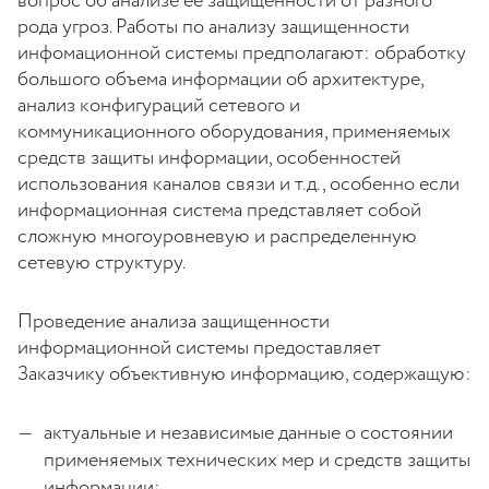
вопрос об анализе её защищенности от разного
рода угроз. Работы по анализу защищенности
инфомационной системы предполагают: обработку
большого объема информации об архитектуре,
анализ конфигураций сетевого и
коммуникационного оборудования, применяемых
средств защиты информации, особенностей
использования каналов связи и т.д., особенно если
информационная система представляет собой
сложную многоуровневую и распределенную
сетевую структуру.
Проведение анализа защищенности
информационной системы предоставляет
Заказчику объективную информацию, содержащую:
актуальные и независимые данные о состоянии
применяемых технических мер и средств защиты
информации;