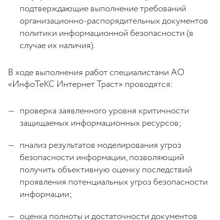
подтверждающие выполнение требований
организационно-распорядительных документов
политики информационной безопасности (в
случае их наличия).
В ходе выполнения работ специалистами АО
«ИнфоТеКС Интернет Траст» проводятся:
проверка заявленного уровня критичности
защищаемых информационных ресурсов;
пнализ результатов моделирования угроз
безопасности информации, позволяющий
получить объективную оценку последствий
проявления потенциальных угроз безопасности
информации;
оценка полноты и достаточности документов