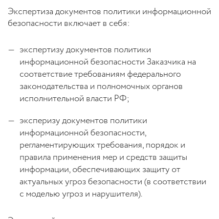
Экспертиза документов политики информационной
безопасности включает в себя:
экспертизу документов политики
информационной безопасности Заказчика на
соответствие требованиям федерального
законодательства и полномочных органов
исполнительной власти РФ;
эксперизу документов политики
информационной безопасности,
регламентирующих требования, порядок и
правила применения мер и средств защиты
информации, обеспечивающих защиту от
актуальных угроз безопасности (в соответствии
с моделью угроз и нарушителя).