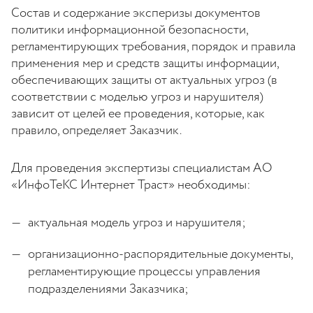
Состав и содержание эксперизы документов
политики информационной безопасности,
регламентирующих требования, порядок и правила
применения мер и средств защиты информации,
обеспечивающих защиты от актуальных угроз (в
соответствии с моделью угроз и нарушителя)
зависит от целей ее проведения, которые, как
правило, определяет Заказчик.
Для проведения экспертизы специалистам АО
«ИнфоТеКС Интернет Траст» необходимы:
актуальная модель угроз и нарушителя;
организационно-распорядительные документы,
регламентирующие процессы управления
подразделениями Заказчика;