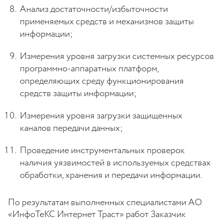
Анализ достаточности/избыточности
применяемых средств и механизмов защиты
информации;
Измерения уровня загрузки системных ресурсов
программно-аппаратных платформ,
определяющих среду функционирования
средств защиты информации;
Измерения уровня загрузки защищенных
каналов передачи данных;
Проведение инструментальных проверок
наличия уязвимостей в используемых средствах
обработки, хранения и передачи информации.
По результатам выполненных специалистами АО
«ИнфоТеКС Интернет Траст» работ Заказчик