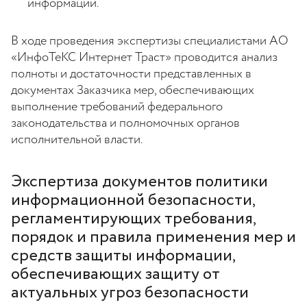
информации.
В ходе проведения экспертизы специалистами АО
«ИнфоТеКС Интернет Траст» проводится анализ
полноты и достаточности представленных в
документах Заказчика мер, обеспечивающих
выполнение требований федерального
законодательства и полномочных органов
исполнительной власти.
Экспертиза документов политики
информационной безопасности,
регламентирующих требования,
порядок и правила применения мер и
средств защиты информации,
обеспечивающих защиту от
актуальных угроз безопасности