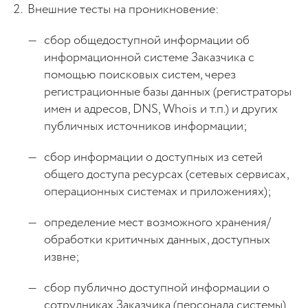
Внешние тесты на проникновение:
сбор общедоступной информации об
информационной системе Заказчика с
помощью поисковых систем, через
регистрационные базы данных (регистраторы
имен и адресов, DNS, Whois и т.п.) и других
публичных источников информации;
сбор информации о доступных из сетей
общего доступа ресурсах (сетевых сервисах,
операционных системах и приложениях);
определение мест возможного хранения/
обработки критичных данных, доступных
извне;
сбор публично доступной информации о
сотрудниках Заказчика (персонала системы)