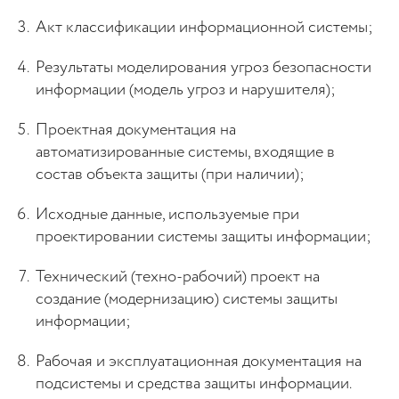
Акт классификации информационной системы;
Результаты моделирования угроз безопасности
информации (модель угроз и нарушителя);
Проектная документация на
автоматизированные системы, входящие в
состав объекта защиты (при наличии);
Исходные данные, используемые при
проектировании системы защиты информации;
Технический (техно-рабочий) проект на
создание (модернизацию) системы защиты
информации;
Рабочая и эксплуатационная документация на
подсистемы и средства защиты информации.