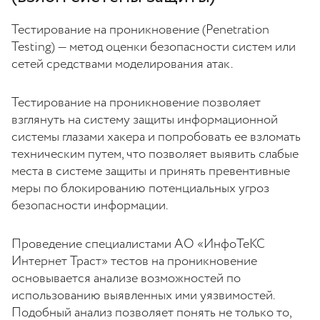
Тестирование на проникновение (Penetration
Testing) — метод оценки безопасности систем или
сетей средствами моделирования атак.
Тестирование на проникновение позволяет
взглянуть на систему защиты информационной
системы глазами хакера и попробовать ее взломать
техническим путем, что позволяет выявить слабые
места в системе защиты и принять превентивные
меры по блокированию потенциальных угроз
безопасности информации.
Проведение специалистами АО «ИнфоТеКС
Интернет Траст» тестов на проникновение
основывается анализе возможностей по
использованию выявленных ими уязвимостей.
Подобный анализ позволяет понять не только то,