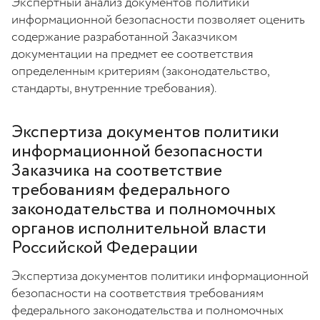
Экспертный анализ документов политики
информационной безопасности позволяет оценить
содержание разработанной Заказчиком
документации на предмет ее соответствия
определенным критериям (законодательство,
стандарты, внутренние требования).
Экспертиза документов политики
информационной безопасности
Заказчика на соответствие
требованиям федерального
законодательства и полномочных
органов исполнительной власти
Российской Федерации
Экспертиза документов политики информационной
безопасности на соответствия требованиям
федерального законодательства и полномочных