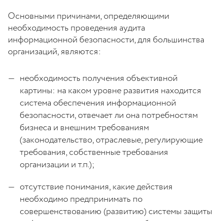
Основными причинами, определяющими
необходимость проведения аудита
информационной безопасности, для большинства
организаций, являются:
необходимость получения объективной
картины: на каком уровне развития находится
система обеспечения информационной
безопасности, отвечает ли она потребностям
бизнеса и внешним требованиям
(законодательство, отраслевые, регулирующие
требования, собственные требования
организации и т.п.);
отсутствие понимания, какие действия
необходимо предпринимать по
совершенствованию (развитию) системы защиты