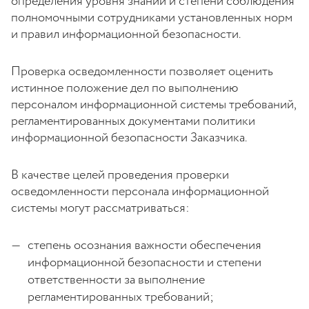
определения уровня знаний и степени соблюдения
полномочными сотрудниками установленных норм
и правил информационной безопасности.
Проверка осведомленности позволяет оценить
истинное положение дел по выполнению
персоналом информационной системы требований,
регламентированных документами политики
информационной безопасности Заказчика.
В качестве целей проведения проверки
осведомленности персонала информационной
системы могут рассматриваться:
степень осознания важности обеспечения
информационной безопасности и степени
ответственности за выполнение
регламентированных требований;