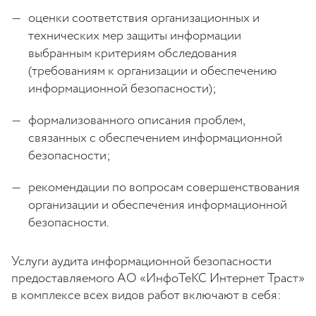
оценки соответствия организационных и
технических мер защиты информации
выбранным критериям обследования
(требованиям к организации и обеспечению
информационной безопасности);
формализованного описания проблем,
связанных с обеспечением информационной
безопасности;
рекомендации по вопросам совершенствования
организации и обеспечения информационной
безопасности.
Услуги аудита информационной безопасности
предоставляемого АО «ИнфоТеКС Интернет Траст»
в комплексе всех видов работ включают в себя: