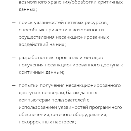
возможного хранения/обработки критичных
данных;
поиск уязвимостей сетевых ресурсов,
способных привести к возможности
осуществления несанкционированных
воздействий на них;
разработка векторов атак и методов
получения несанкционированного доступа к
критичным данным;
попытки получения несанкционированного
доступа к серверам, базам данных,
компьютерам пользователей с
использованием уязвимостей программного
обеспечения, сетевого оборудования,
некорректных настроек;