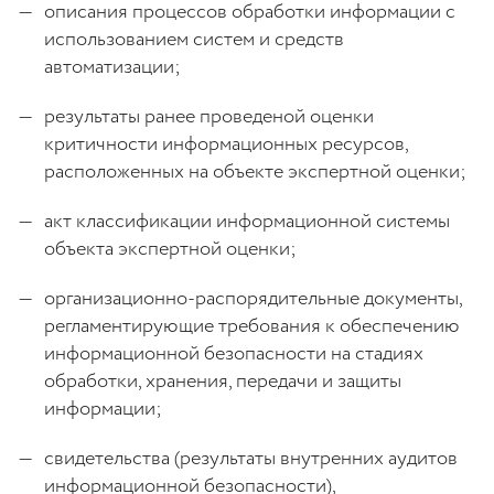
описания процессов обработки информации с
использованием систем и средств
автоматизации;
результаты ранее проведеной оценки
критичности информационных ресурсов,
расположенных на объекте экспертной оценки;
акт классификации информационной системы
объекта экспертной оценки;
организационно-распорядительные документы,
регламентирующие требования к обеспечению
информационной безопасности на стадиях
обработки, хранения, передачи и защиты
информации;
свидетельства (результаты внутренних аудитов
информационной безопасности),