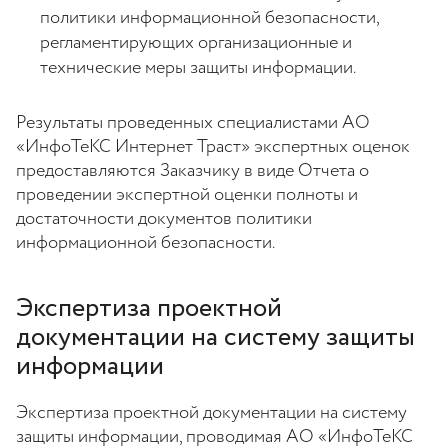
политики информационной безопасности,
регламентирующих организационные и
технические меры защиты информации.
Результаты проведенных специалистами АО
«ИнфоТеКС Интернет Траст» экспертных оценок
предоставляются Заказчику в виде Отчета о
проведении экспертной оценки полноты и
достаточности документов политики
информационной безопасности.
Экспертиза проектной
документации на систему защиты
информации
Экспертиза проектной документации на систему
защиты информации, проводимая АО «ИнфоТеКС