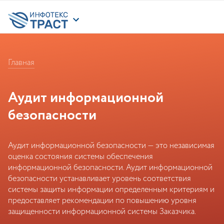
Главная
Аудит информационной
безопасности
Аудит информационной безопасности — это независимая
оценка состояния системы обеспечения
информационной безопасности. Аудит информационной
безопасности устанавливает уровень соответствия
системы защиты информации определенным критериям и
предоставляет рекомендации по повышению уровня
защищенности информационной системы Заказчика.