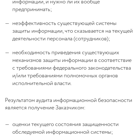
информации, и нужно ли их вообще
предпринимать;
неэффективность существующей системы
защиты информации, что сказывается на текущей
деятельности персонала (сотрудников);
необходимость приведения существующих
механизмов защиты информации в соответствие
с требованиями федерального законодательства
и/или требованиями полномочных органов
исполнительной власти.
Результатом аудита информационной безопасности
является получение Заказчиком:
оценки текущего состояния защищенности
обследуемой информационной системы;