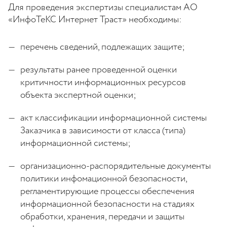
Для проведения экспертизы специалистам АО
«ИнфоТеКС Интернет Траст» необходимы:
перечень сведений, подлежащих защите;
результаты ранее проведенной оценки
критичности информационных ресурсов
объекта экспертной оценки;
акт классификации информационной системы
Заказчика в зависимости от класса (типа)
информационной системы;
организационно-распорядительные документы
политики инфомационной безопасности,
регламентирующие процессы обеспечения
информационной безопасности на стадиях
обработки, хранения, передачи и защиты