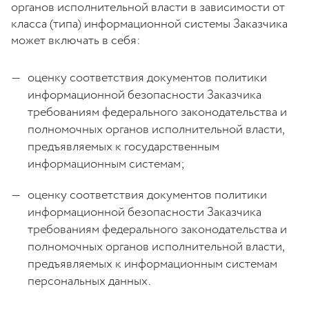
органов исполнительной власти в зависимости от
класса (типа) информационной системы Заказчика
может включать в себя:
оценку соответствия документов политики
информационной безопасности Заказчика
требованиям федерального законодательства и
полномочных органов исполнительной власти,
предъявляемых к государственным
информационным системам;
оценку соответствия документов политики
информационной безопасности Заказчика
требованиям федерального законодательства и
полномочных органов исполнительной власти,
предъявляемых к информационным системам
персональных данных.