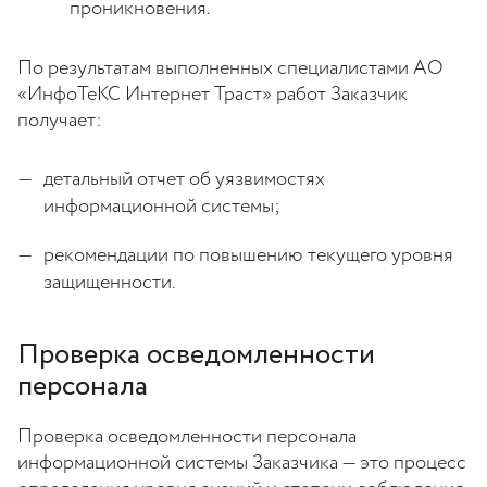
проникновения.
По результатам выполненных специалистами АО
«ИнфоТеКС Интернет Траст» работ Заказчик
получает:
детальный отчет об уязвимостях
информационной системы;
рекомендации по повышению текущего уровня
защищенности.
Проверка осведомленности
персонала
Проверка осведомленности персонала
информационной системы Заказчика — это процесс