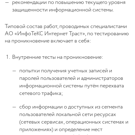
рекомендации по повышению текущего уровня
защищенности информационной системы.
Типовой состав работ, проводимых специалистами
АО «ИнфоТеКС Интернет Траст», по тестированию
на проникновение включает в себя:
Внутренние тесты на проникновение:
попытки получения учетных записей и
паролей пользователей и администраторов
информационной системы путём перехвата
сетевого трафика;
сбор информации о доступных из сегмента
пользователей локальной сети ресурсах
(сетевых сервисах, операционных системах и
приложениях) и определение мест