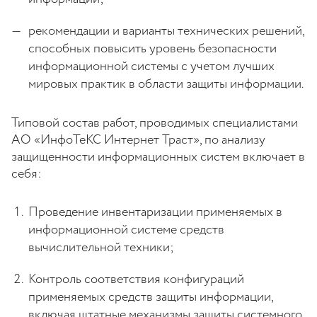
рекомендации и варианты технических решений,
способных повысить уровень безопасности
информационной системы с учетом лучших
мировых практик в области защиты информации.
Типовой состав работ, проводимых специалистами
АО «ИнфоТеКС Интернет Траст», по анализу
защищенности информационных систем включает в
себя:
Проведение инвентаризации применяемых в
информационной системе средств
вычислительной техники;
Контроль соответствия конфигураций
применяемых средств защиты информации,
включая штатные механизмы защиты системного