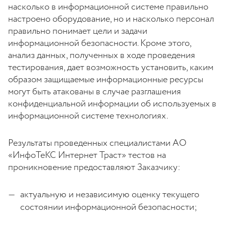
насколько в информационной системе правильно
настроено оборудование, но и насколько персонал
правильно понимает цели и задачи
информационной безопасности. Кроме этого,
анализ данных, полученных в ходе проведения
тестирования, дает возможность установить, каким
образом защищаемые информационные ресурсы
могут быть атакованы в случае разглашения
конфиденциальной информации об используемых в
информационной системе технологиях.
Результаты проведенных специалистами АО
«ИнфоТеКС Интернет Траст» тестов на
проникновение предоставляют Заказчику:
актуальную и независимую оценку текущего
состоянии информационной безопасности;