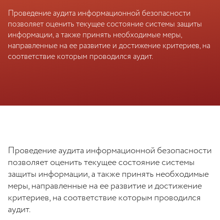
Проведение аудита информационной безопасности
позволяет оценить текущее состояние системы защиты
информации, а также принять необходимые меры,
направленные на ее развитие и достижение критериев, на
соответствие которым проводился аудит.
Проведение аудита информационной безопасности
позволяет оценить текущее состояние системы
защиты информации, а также принять необходимые
меры, направленные на ее развитие и достижение
критериев, на соответствие которым проводился
аудит.