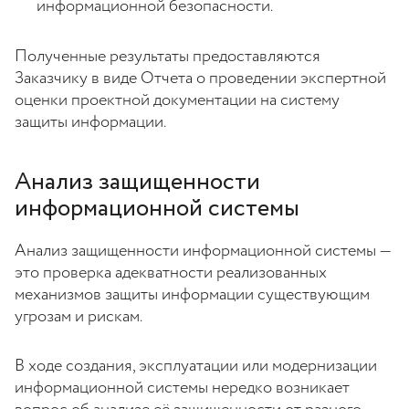
информационной безопасности.
Полученные результаты предоставляются
Заказчику в виде Отчета о проведении экспертной
оценки проектной документации на систему
защиты информации.
Анализ защищенности
информационной системы
Анализ защищенности информационной системы —
это проверка адекватности реализованных
механизмов защиты информации существующим
угрозам и рискам.
В ходе создания, эксплуатации или модернизации
информационной системы нередко возникает