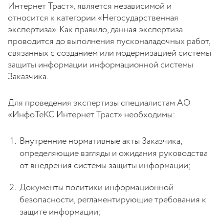
Интернет Траст», является независимой и
относится к категории «Негосударственная
экспертиза». Как правило, данная экспертиза
проводится до выполнения пусконаладочных работ,
связанных с созданием или модернизацией системы
защиты информации информационной системы
Заказчика.
Для проведения экспертизы специалистам АО
«ИнфоТеКС Интернет Траст» необходимы:
Внутренние нормативные акты Заказчика,
определяющие взгляды и ожидания руководства
от внедрения системы защиты информации;
Документы политики информационной
безопасности, регламентирующие требования к
защите информации;