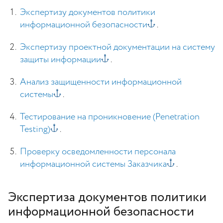
Экспертизу документов политики
информационной безопасности
.
Экспертизу проектной документации на систему
защиты информации
.
Анализ защищенности информационной
системы
.
Тестирование на проникновение (Penetration
Testing)
.
Проверку осведомленности персонала
информационной системы Заказчика
.
Экспертиза документов политики
информационной безопасности