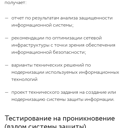
получает:
отчет по результатам анализа защищенности
информационной системы;
рекомендации по оптимизации сетевой
инфраструктуры с точки зрения обеспечения
информационной безопасности;
варианты технических решений по
модернизации используемых информационных
технологий
проект технического задания на создание или
модернизацию системы защиты информации.
Тестирование на проникновение
(взлом системы защиты)