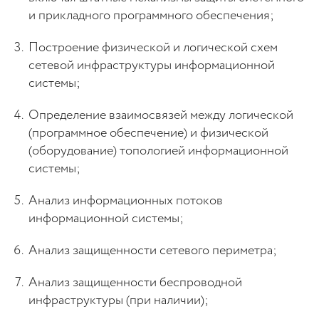
и прикладного программного обеспечения;
Построение физической и логической схем
сетевой инфраструктуры информационной
системы;
Определение взаимосвязей между логической
(программное обеспечение) и физической
(оборудование) топологией информационной
системы;
Анализ информационных потоков
информационной системы;
Анализ защищенности сетевого периметра;
Анализ защищенности беспроводной
инфраструктуры (при наличии);